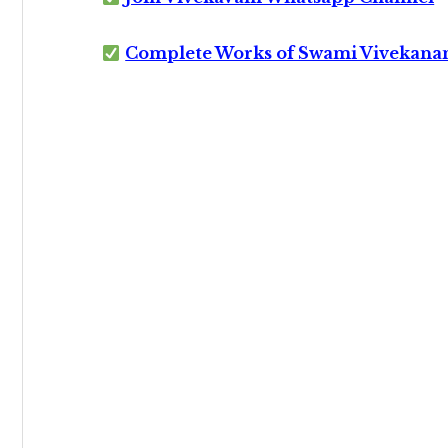
Complete Works of Swami Vivekana