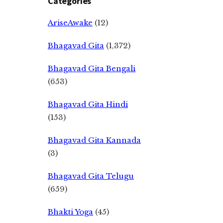
Categories
AriseAwake
(12)
Bhagavad Gita
(1,372)
Bhagavad Gita Bengali
(653)
Bhagavad Gita Hindi
(153)
Bhagavad Gita Kannada
(3)
Bhagavad Gita Telugu
(659)
Bhakti Yoga
(45)