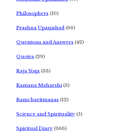
Philosophers
(10)
Prashna Upanishad
(66)
Questions and Answers
(42)
Quotes
(29)
Raja Yoga
(33)
Ramana Maharshi
(3)
Ramcharitmanas
(12)
Science and Spirituality
(5)
Spiritual Diary
(366)