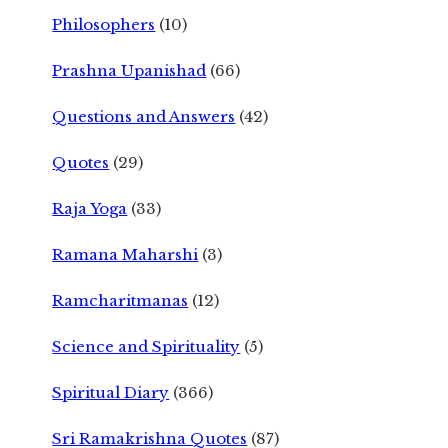
Philosophers
(10)
Prashna Upanishad
(66)
Questions and Answers
(42)
Quotes
(29)
Raja Yoga
(33)
Ramana Maharshi
(3)
Ramcharitmanas
(12)
Science and Spirituality
(5)
Spiritual Diary
(366)
Sri Ramakrishna Quotes
(87)