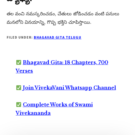
తల వంచి నమస్కరించడం, చేతులు జోడించడం వంటి పనులు
మనలోని వినయాన్ని, గొప్ప భక్తిని చూపిస్తాయి.
FILED UNDER:
BHAGAVAD GITA TELUGU
Bhagavad Gita: 18 Chapters, 700
Verses
Join VivekaVani Whatsapp Channel
Complete Works of Swami
Vivekananda