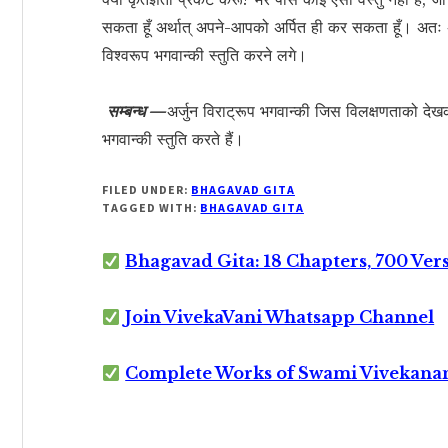
सकता हूँ अर्थात् अपने-आपको अर्पित ही कर सकता हूँ। अतः
विश्वरूप भगवान्की स्तुति करने लगे।
सम्बन्ध —
अर्जुन विराट्रूप भगवान्की जिस विलक्षणताको देख
भगवान्की स्तुति करते हैं।
FILED UNDER:
BHAGAVAD GITA
TAGGED WITH:
BHAGAVAD GITA
Bhagavad Gita: 18 Chapters, 700 Ver
Join VivekaVani Whatsapp Channel
Complete Works of Swami Vivekana