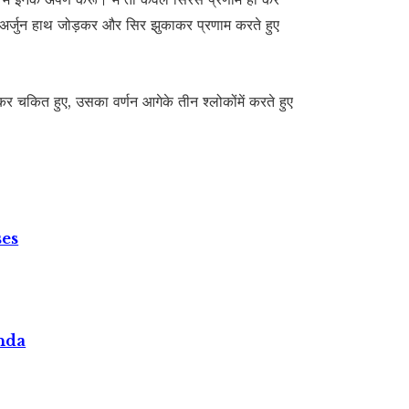
 अर्जुन हाथ जोड़कर और सिर झुकाकर प्रणाम करते हुए
कर चकित हुए, उसका वर्णन आगेके तीन श्लोकोंमें करते हुए
ses
nda