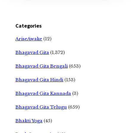
Categories
AriseAwake
(12)
Bhagavad Gita
(1,372)
Bhagavad Gita Bengali
(653)
Bhagavad Gita Hindi
(153)
Bhagavad Gita Kannada
(3)
Bhagavad Gita Telugu
(659)
Bhakti Yoga
(45)