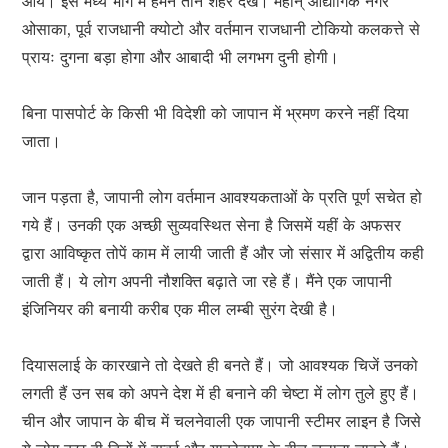
आये। इस मध्य भाग में हमने तीन शहर देखे। महान् औद्योगिक नगर
ओसाका, पूर्व राजधानी क्योटो और वर्तमान राजधानी टोकियो कलकत्ते से
प्रायः दुगना बड़ा होगा और आबादी भी लगभग दुनी होगी।
बिना पासपोर्ट के किसी भी विदेशी को जापान में भ्रमण करने नहीं दिया
जाता।
जान पड़ता है, जापानी लोग वर्तमान आवश्यकताओं के प्रति पूर्ण सचेत हो
गये हैं। उनकी एक अच्छी सुव्यवस्थित सेना है जिसमें यहीं के अफसर
द्वारा आविष्कृत तोपें काम में लायी जाती हैं और जो संसार में अद्वितीय कही
जाती हैं। ये लोग अपनी नौशक्ति बढ़ाते जा रहे हैं। मैंने एक जापानी
इंजिनियर की बनायी करीब एक मील लम्बी सुरंग देखी है।
दियासलाई के कारखाने तो देखते ही बनते हैं। जो आवश्यक चिजें उनको
लगती हैं उन सब को अपने देश में ही बनाने की चेष्टा में लोग तुले हुए हैं।
चीन और जापान के बीच में चलनेवाली एक जापानी स्टीमर लाइन है जिसे