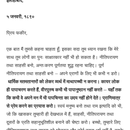
इलाहाबाद,
५ जनवरी, १८९०
प्रिय फकीर,
एक बात मैं तुमसे कहना चाहता हूँ; इसका सदा तुम ध्यान रखना कि मेरे
साथ तुम लोगों का पुनः साक्षात्कार नहीं भी हो सकता है। नीतिपरायण
तथा साहसी बनो, अन्तःकरण पूर्णतया शुद्ध रहना चाहिए। पूर्ण
नीतिपरायण तथा साहसी बनो – अपने प्राणों के लिए भी कभी न डरो।
धार्मिक मतमतान्तरों को लेकर व्यर्थ में माथापच्ची न करना। कायर लोक
ही पापाचरण करते हैं, वीरपुरुष कभी भी पापानुष्ठान नहीं करते – यहाँ तक
कि कभी वे अपने मन में भी पापचिन्ता का उदय नहीं होने देते। प्राणिमात्र
से प्रेम करने का प्रयास करो।
स्वयं मनुष्य बनो तथा राम इत्यादि को भी,
जो कि खासकर तुम्हारी ही देखभाल में हैं, साहसी, नीतिपरायण तथा
दूसरों के प्रति सहानुभूतिशील बनाने की चेष्टा करो। बच्चो, तुम्हारे लिए