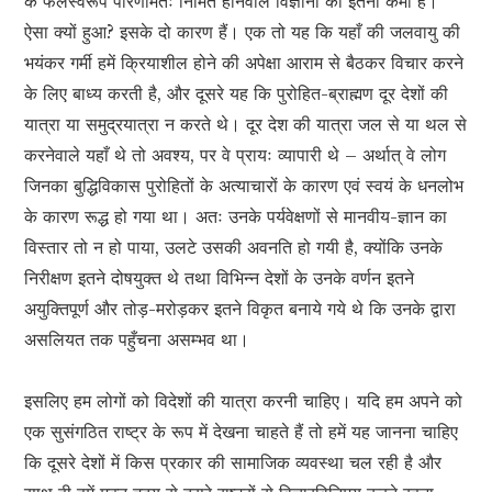
के फलस्वरूप परिणामतः निर्मित होनेवाले विज्ञानों की इतनी कमी है।
ऐसा क्यों हुआ? इसके दो कारण हैं। एक तो यह कि यहाँ की जलवायु की
भयंकर गर्मी हमें क्रियाशील होने की अपेक्षा आराम से बैठकर विचार करने
के लिए बाध्य करती है, और दूसरे यह कि पुरोहित-ब्राह्मण दूर देशों की
यात्रा या समुद्रयात्रा न करते थे। दूर देश की यात्रा जल से या थल से
करनेवाले यहाँ थे तो अवश्य, पर वे प्रायः व्यापारी थे – अर्थात् वे लोग
जिनका बुद्धिविकास पुरोहितों के अत्याचारों के कारण एवं स्वयं के धनलोभ
के कारण रूद्ध हो गया था। अतः उनके पर्यवेक्षणों से मानवीय-ज्ञान का
विस्तार तो न हो पाया, उलटे उसकी अवनति हो गयी है, क्योंकि उनके
निरीक्षण इतने दोषयुक्त थे तथा विभिन्न देशों के उनके वर्णन इतने
अयुक्तिपूर्ण और तोड़-मरोड़कर इतने विकृत बनाये गये थे कि उनके द्वारा
असलियत तक पहुँचना असम्भव था।
इसलिए हम लोगों को विदेशों की यात्रा करनी चाहिए। यदि हम अपने को
एक सुसंगठित राष्ट्र के रूप में देखना चाहते हैं तो हमें यह जानना चाहिए
कि दूसरे देशों में किस प्रकार की सामाजिक व्यवस्था चल रही है और