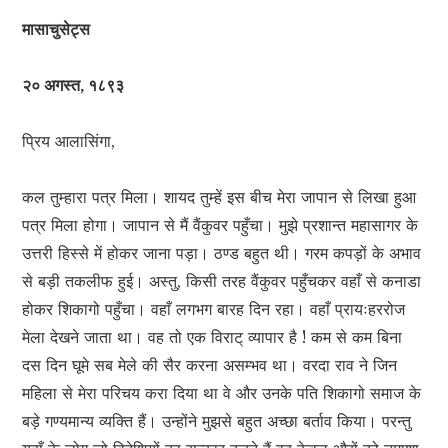
मासाचुसेट्स
२० अगस्त, १८९३
प्रिय आलासिंगा,
कल तुम्हारा पत्र मिला। शायद तुम्हें इस बीच मेरा जापान से लिखा हुआ
पत्र मिला होगा। जापान से मैं वैंकुवर पहुँचा। मुझे प्रशान्त महासागर के
उत्तरी हिस्से में होकर जाना पड़ा। ठण्ड बहुत थी। गरम कपड़ों के अभाव
से बड़ी तकलीफ हुई। अस्तु, किसी तरह वैंकुवर पहुँचकर वहाँ से कनाडा
होकर शिकागो पहुँचा। वहाँ लगभग बारह दिन रहा। वहाँ प्रायःहररोज
मेला देखने जाता था। वह तो एक विराट् व्यापार है ! कम से कम बिना
दस दिन घूमे सब मेले की सैर करना असम्भव था। वरदा राव ने जिन
महिला से मेरा परिचय करा दिया था वे और उनके पति शिकागो समाज के
बड़े गण्यमान्य व्यक्ति हैं। उन्होंने मुझसे बहुत अच्छा बर्ताव किया। परन्तु