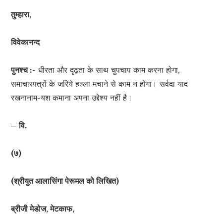
तुम्हारा,
विवेकानन्द
पुनश्च :-
धीरता और दृढ़ता के साथ चुपचाप काम करना होगा,
समाचारपत्रों के जरिये हल्ला मचाने से काम न होगा। सर्वदा याद
रखनानाम-यश कमाना अपना उद्देश्य नहीं है।
– वि.
(७)
(श्रीयुत आलासिंगा पेरूमल को लिखित)
ब्रीजी मेडोज, मेटकाफ,