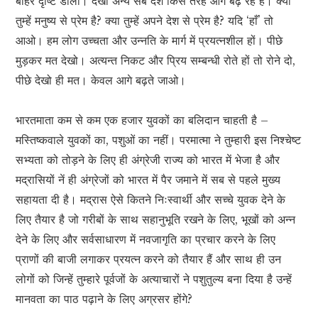
बाहर दृष्टि डालो। देखो अन्य सब देश किस तरह आगे बढ़ रहे हैं। क्या
तुम्हें मनुष्य से प्रेम है? क्या तुम्हें अपने देश से प्रेम है? यदि ‘हाँ’ तो
आओ। हम लोग उच्चता और उन्नति के मार्ग में प्रयत्नशील हों। पीछे
मुड़कर मत देखो। अत्यन्त निकट और प्रिय सम्बन्धी रोते हों तो रोने दो,
पीछे देखो ही मत। केवल आगे बढ़ते जाओ।
भारतमाता कम से कम एक हजार युवकों का बलिदान चाहती है –
मस्तिष्कवाले युवकों का, पशुओं का नहीं। परमात्मा ने तुम्हारी इस निश्चेष्ट
सभ्यता को तोड़ने के लिए ही अंग्रेजी राज्य को भारत में भेजा है और
मद्रासियों नें ही अंग्रेजों को भारत में पैर जमाने में सब से पहले मुख्य
सहायता दी है। मद्रास ऐसे कितने निःस्वार्थी और सच्चे युवक देने के
लिए तैयार है जो गरीबों के साथ सहानुभूति रखने के लिए, भूखों को अन्न
देने के लिए और सर्वसाधारण में नवजागृति का प्रचार करने के लिए
प्राणों की बाजी लगाकर प्रयत्न करने को तैयार हैं और साथ ही उन
लोगों को जिन्हें तुम्हारे पूर्वजों के अत्याचारों ने पशुतुल्य बना दिया है उन्हें
मानवता का पाठ पढ़ाने के लिए अग्रसर होंगे?