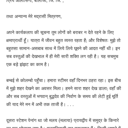
प्रिय आलासिंगा, बालाजी, जि. जि. ,
तथा अन्यान्य मेरे मद्रासी मित्रगण,
अपने कार्यकलाप की सूचना तुम लोगों को बराबर न देते रहने के लिए
क्षमाप्रार्थी हूँ। यात्रा में जीवन बहुत व्यस्त रहता है; और विशेषतः मुझे तो
बहुतसा सामान-असबाब साथ में लिये लिये घूमने की आदत नहीं थी। इन
सब वस्तुओं की देखभाल में ही मेरी सारी शक्ति लग रही है। यह सचमुच
एक बड़े झंझट का काम है।
बम्बई से कोलम्बो पहुँचा। हमारा स्टीमर वहाँ दिनभर ठहरा रहा। इस बीच
में मुझे शहर देखने का अवसर मिला। हमने सारा शहर देख डाला; वहाँ की
और सब वस्तुओं में भगवान् बुद्धदेव की निर्वाण के समय की लेटी हुई मूर्ति
की याद मेरे मन में अभी तक ताजी है। . . .
दूसरा स्टेशन पेनांग था जो मलय (मलाया) प्रायद्वीप में समुद्र के किनारे