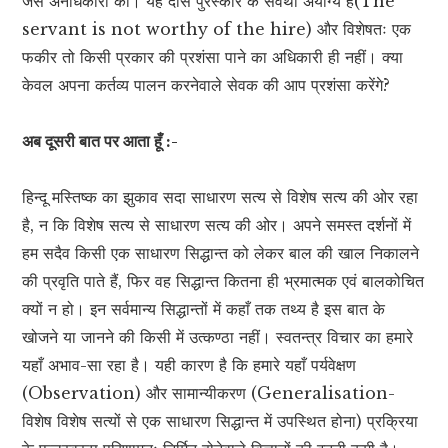
जैसे अनधिकारी की। यह दास पुरस्कार के सर्वथा अयोग्य है(The
servant is not worthy of the hire) और विशेषतः एक
फकीर तो किसी प्रकार की प्रशंसा पाने का अधिकारी ही नहीं। क्या
केवल अपना कर्तव्य पालन करनेवाले सेवक की आप प्रशंसा करेंगे?
अब दूसरी बात पर आता हूँ :-
हिन्दू मस्तिष्क का झुकाव सदा साधारण सत्य से विशेष सत्य की ओर रहा
है, न कि विशेष सत्य से साधारण सत्य की ओर। अपने समस्त दर्शनों में
हम सदैव किसी एक साधारण सिद्धान्त को लेकर बाल की खाल निकालने
की प्रवृति पाते हैं, फिर वह सिद्धान्त कितना ही भ्रमात्मक एवं बालकोचित
क्यों न हो। इन सर्वमान्य सिद्धान्तों में कहाँ तक तथ्य है इस बात के
खोजने या जानने की किसी में उत्कण्ठा नहीं। स्वतन्त्र विचार का हमारे
यहाँ अभाव-सा रहा है। यही कारण है कि हमारे यहाँ पर्यवेक्षण
(Observation) और सामान्यीकरण (Generalisation-
विशेष विशेष सत्यों से एक साधारण सिद्धान्त में उपस्थित होना) प्रक्रिया