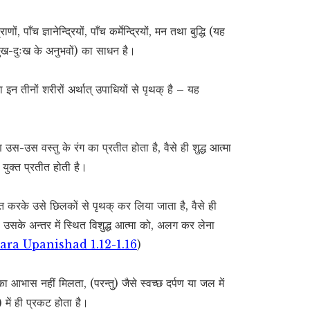
, पाँच ज्ञानेन्द्रियों, पाँच कर्मेन्द्रियों, मन तथा बुद्धि (यह
सुख-दुःख के अनुभवों) का साधन है।
 इन तीनों शरीरों अर्थात् उपाधियों से पृथक् है – यह
स-उस वस्तु के रंग का प्रतीत होता है, वैसे ही शुद्ध आत्मा
 युक्त प्रतीत होती है।
 करके उसे छिलकों से पृथक् कर लिया जाता है, वैसे ही
ा, उसके अन्तर में स्थित विशुद्ध आत्मा को, अलग कर लेना
ara Upanishad 1.12-1.16
)
उसका आभास नहीं मिलता, (परन्तु) जैसे स्वच्छ दर्पण या जल में
) में ही प्रकट होता है।