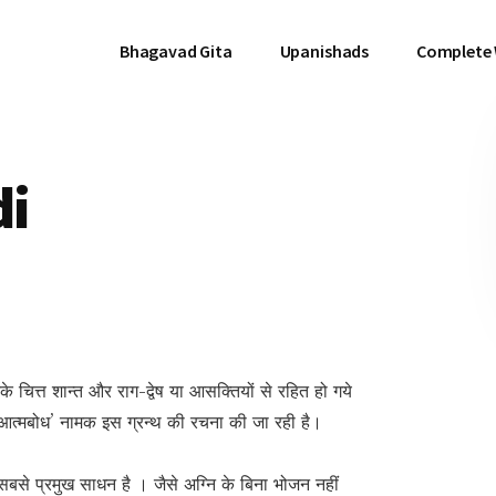
Bhagavad Gita
Upanishads
Complete
di
िनके चित्त शान्त और राग-द्वेष या आसक्तियों से रहित हो गये
लिए ‘आत्मबोध’ नामक इस ग्रन्थ की रचना की जा रही है।
 ही सबसे प्रमुख साधन है । जैसे अग्नि के बिना भोजन नहीं