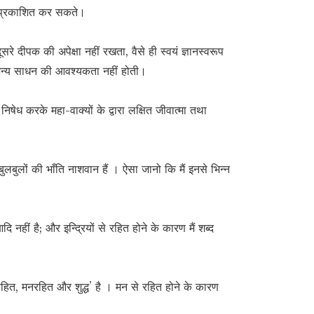
ीं प्रकाशित कर सकते।
 दीपक की अपेक्षा नहीं रखता, वैसे ही स्वयं ज्ञानस्वरूप
 अन्य साधन की आवश्यकता नहीं होती।
 निषेध करके महा-वाक्यों के द्वारा लक्षित जीवात्मा तथा
 बुलबुलों की भाँति नाशवान हैं । ऐसा जानो कि मैं इनसे भिन्न
आदि नहीं है; और इन्द्रियों से रहित होने के कारण मैं शब्द
रहित, मनरहित और शुद्ध’ है । मन से रहित होने के कारण