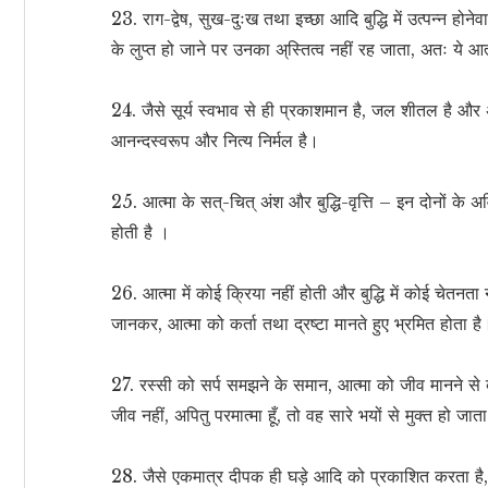
23. राग-द्वेष, सुख-दुःख तथा इच्छा आदि बुद्धि में उत्पन्न होनेवाली 
के लुप्त हो जाने पर उनका अ्स्तित्व नहीं रह जाता, अतः ये आत्मा 
24. जैसे सूर्य स्वभाव से ही प्रकाशमान है, जल शीतल है और अग
आनन्दस्वरूप और नित्य निर्मल है।
25. आत्मा के सत्-चित् अंश और बुद्धि-वृत्ति – इन दोनों के अवि
होती है ।
26. आत्मा में कोई क्रिया नहीं होती और बुद्धि में कोई चेतनत
जानकर, आत्मा को कर्ता तथा द्रष्टा मानते हुए भ्रमित होता है
27. रस्सी को सर्प समझने के समान, आत्मा को जीव मानने से व्
जीव नहीं, अपितु परमात्मा हूँ, तो वह सारे भयों से मुक्त हो जात
28. जैसे एकमात्र दीपक ही घड़े आदि को प्रकाशित करता है, उ