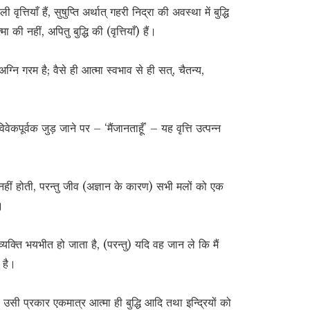
वृत्तियाँ हैं, सुषुप्ति अर्थात् गहरी निद्रा की अवस्था में बुद्धि
की नहीं, अपितु बुद्धि की (वृत्तियाँ) हैं।
्नि गरम है; वैसे ही आत्मा स्वभाव से ही सत्, चैतन्य,
वेकपूर्वक जुड़ जाने पर – ‘मैंजानताहूँ’ – यह वृत्ति उत्पन्न
ा नहीं होती, परन्तु जीव (अज्ञान के कारण) सभी मलों को एक
।
यक्ति भयभीत हो जाता है, (परन्तु) यदि वह जान ले कि मैं
ा है।
सी प्रकार एकमात्र आत्मा ही बुद्धि आदि तथा इन्द्रियों को