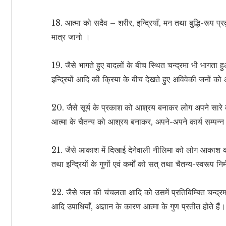
18. आत्मा को सदैव – शरीर, इन्द्रियाँ, मन तथा बुद्धि-रूप प्र
मात्र जानो ।
19. जैसे भागते हुए बादलों के बीच स्थित चन्द्रमा भी भागता ह
इन्द्रियों आदि की क्रिया के बीच देखते हुए अविवेकी जनों को
20. जैसे सूर्य के प्रकाश को आश्रय बनाकर लोग अपने सारे कार्य स
आत्मा के चैतन्य को आश्रय बनाकर, अपने-अपने कार्य सम्पन्न 
21. जैसे आकाश में दिखाई देनेवाली नीलिमा को लोग आकाश का ह
तथा इन्द्रियों के गुणों एवं कर्मों को सत् तथा चैतन्य-स्वरूप नि
22. जैसे जल की चंचलता आदि को उसमें प्रतिबिम्बित चन्द्रम
आदि उपाधियाँ, अज्ञान के कारण आत्मा के गुण प्रतीत होते हैं।