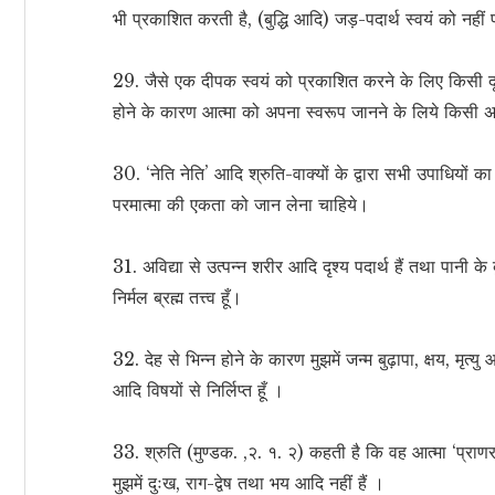
भी प्रकाशित करती है, (बुद्धि आदि) जड़-पदार्थ स्वयं को नह
29. जैसे एक दीपक स्वयं को प्रकाशित करने के लिए किसी दूसरे
होने के कारण आत्मा को अपना स्वरूप जानने के लिये किसी
30. ‘नेति नेति’ आदि श्रुति-वाक्यों के द्वारा सभी उपाधियों का
परमात्मा की एकता को जान लेना चाहिये।
31. अविद्या से उत्पन्न शरीर आदि दृश्य पदार्थ हैं तथा पानी के
निर्मल ब्रह्म तत्त्व हूँ।
32. देह से भिन्न होने के कारण मुझमें जन्म बुढ़ापा, क्षय, मृत्यु 
आदि विषयों से निर्लिप्त हूँ ।
33. श्रुति (मुण्डक. ,२. १. २) कहती है कि वह आत्मा ‘प्राण
मुझमें दुःख, राग-द्वेष तथा भय आदि नहीं हैं ।