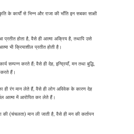
कृति के कार्यों से भिन्न और राजा की भाँति इन सबका साक्षी
ुआ प्रतीत होता है, वैसे ही आत्मा अक्रिय है, तथापि उसे
 आत्मा भी क्रियाशील प्रतीत होती है।
म्पन्न करते हैं; वैसे ही देह, इन्द्रियाँ, मन तथा बुद्धि,
करते हैं।
ी रंग मान लेते हैं, वैसे ही लोग अविवेक के कारण देह
र्मल आत्मा में आरोपित कर लेते हैं।
ा की (चंचलता) मान ली जाती है, वैसे ही मन की कर्तापन