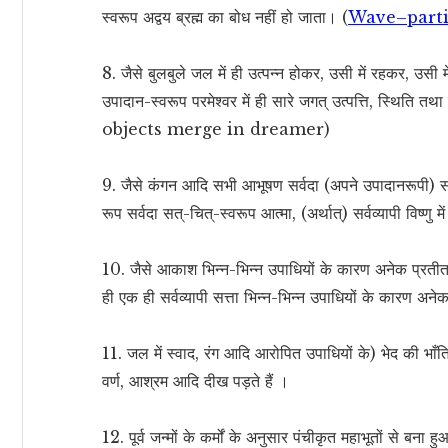
स्वरूप अद्वय ब्रह्म का बोध नहीं हो जाता। (
Wave–parti
8. जैसे बुलबुले जल में ही उत्पन्न होकर, उसी में रहकर, उसी 
उपादान-स्वरूप परमेश्वर में ही सारे जगत् उत्पत्ति, स्थिति
objects merge in dreamer)
9. जैसे कंगन आदि सभी आभूषण सर्वदा (अपने उपादानरूपी) सोने 
रूप सर्वदा सत्-चित्-स्वरूप आत्मा, (अर्थात्) सर्वव्यापी विष्णु मे
10. जैसे आकाश भिन्न-भिन्न उपाधियों के कारण अनेक प्रतीत 
ही एक ही सर्वव्यापी सत्ता भिन्न-भिन्न उपाधियों के कारण अ
11. जल में स्वाद, रंग आदि आरोपित उपाधियों के) भेद की भाँत
वर्ण, आश्रम आदि दीख पड़ते हैं ।
12. पूर्व जन्मों के कर्मों के अनुसार पंचीकृत महाभूतों से ब