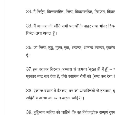
34. मैं निर्गुण, क्रियारहित, नित्य, विकल्परहित, निरंजन, विक
35. मैं आकाश की भाँति सभी पदार्थों के बाहर तथा भीतर स्थित हू
निर्मल तथा अचल हूँ।
36. जो नित्य, शुद्ध, मुक्त, एक, अखण्ड, आनन्द-स्वरूप, एकमेवाद्
हूँ।
37. इस प्रकार निरन्तर अभ्यास से उत्पन्न ‘ब्रह्म ही मैं हूँ’ 
प्रकार नष्ट कर देता है, जैसे रसायन रोगों को (नष्ट कर देता 
38. एकान्त स्थान में बैठकर, मन को आसक्तियों से हटाकर, इ
अद्वितीय आत्मा का ध्यान करना चाहिये ।
39. बुद्धिमान व्यक्ति को चाहिये कि वह विवेकपूर्वक सम्पूर्ण दृ