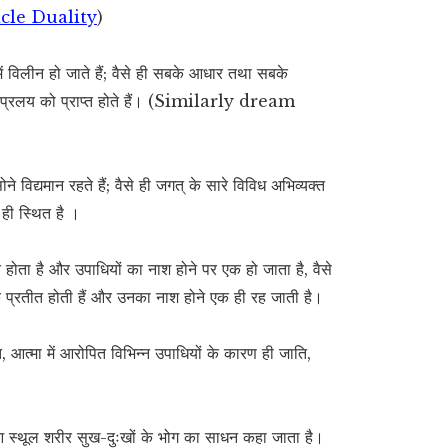
cle Duality
)
में विलीन हो जाते हैं; वैसे ही सबके आधार तथा सबके
 तथा प्रलय को प्राप्त होते हैं। (Similarly dream
विद्यमान रहते हैं; वैसे ही जगत् के सारे विविध अभिव्यक्त
ं ही स्थित है ।
होता है और उपाधियों का नाश होने पर एक हो जाता है, वैसे
नेक प्रतीत होती हैं और उनका नाश होने एक ही रह जाती है।
ि, आत्मा में आरोपित विभिन्न उपाधियों के कारण ही जाति,
ना हुआ स्थूल शरीर सुख-दुःखों के भोग का साधन कहा जाता है।