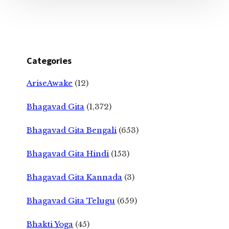
Categories
AriseAwake
(12)
Bhagavad Gita
(1,372)
Bhagavad Gita Bengali
(653)
Bhagavad Gita Hindi
(153)
Bhagavad Gita Kannada
(3)
Bhagavad Gita Telugu
(659)
Bhakti Yoga
(45)