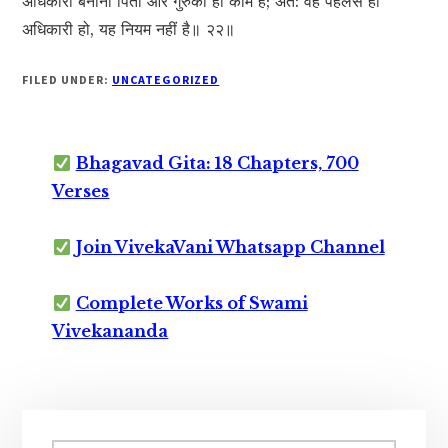
अधिकारी बनाना पिता और गुरुका ही काम है; अत: वह पहलेसे ही
अधिकारी हो, यह नियम नहीं है॥ २२॥
FILED UNDER:
UNCATEGORIZED
Bhagavad Gita: 18 Chapters, 700
Verses
Join VivekaVani Whatsapp Channel
Complete Works of Swami
Vivekananda
Primary