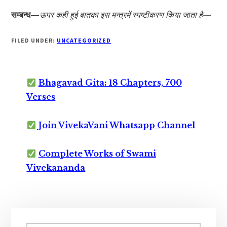
सम्बन्ध—
ऊपर कही हुई बातका इस मन्त्रमें स्पष्टीकरण किया जाता है—
FILED UNDER:
UNCATEGORIZED
Bhagavad Gita: 18 Chapters, 700
Verses
Join VivekaVani Whatsapp Channel
Complete Works of Swami
Vivekananda
Primary