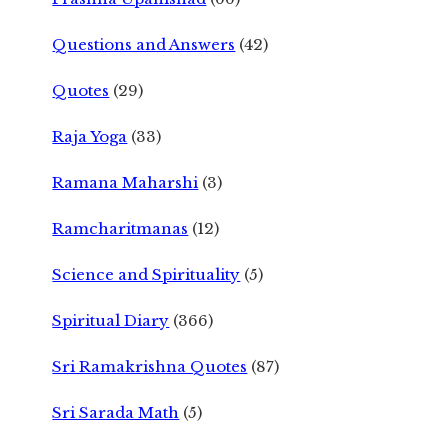
Questions and Answers
(42)
Quotes
(29)
Raja Yoga
(33)
Ramana Maharshi
(3)
Ramcharitmanas
(12)
Science and Spirituality
(5)
Spiritual Diary
(366)
Sri Ramakrishna Quotes
(87)
Sri Sarada Math
(5)