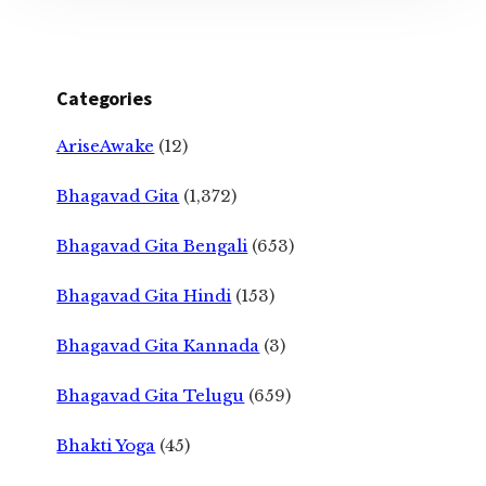
Categories
AriseAwake
(12)
Bhagavad Gita
(1,372)
Bhagavad Gita Bengali
(653)
Bhagavad Gita Hindi
(153)
Bhagavad Gita Kannada
(3)
Bhagavad Gita Telugu
(659)
Bhakti Yoga
(45)