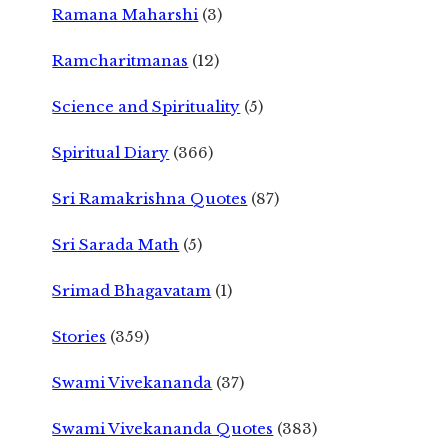
Ramana Maharshi
(3)
Ramcharitmanas
(12)
Science and Spirituality
(5)
Spiritual Diary
(366)
Sri Ramakrishna Quotes
(87)
Sri Sarada Math
(5)
Srimad Bhagavatam
(1)
Stories
(359)
Swami Vivekananda
(37)
Swami Vivekananda Quotes
(383)