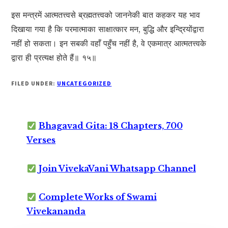
इस मन्त्रमें आत्मतत्त्वसे ब्रह्मतत्त्वको जाननेकी बात कहकर यह भाव
दिखाया गया है कि परमात्माका साक्षात्कार मन, बुद्धि और इन्द्रियोंद्वारा
नहीं हो सकता। इन सबकी वहाँ पहुँच नहीं है, वे एकमात्र आत्मतत्त्वके
द्वारा ही प्रत्यक्ष होते हैं॥ १५॥
FILED UNDER:
UNCATEGORIZED
Bhagavad Gita: 18 Chapters, 700
Verses
Join VivekaVani Whatsapp Channel
Complete Works of Swami
Vivekananda