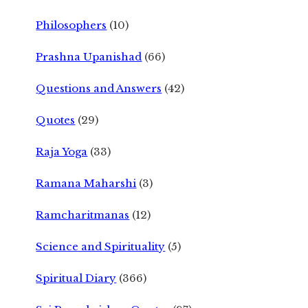
Philosophers
(10)
Prashna Upanishad
(66)
Questions and Answers
(42)
Quotes
(29)
Raja Yoga
(33)
Ramana Maharshi
(3)
Ramcharitmanas
(12)
Science and Spirituality
(5)
Spiritual Diary
(366)