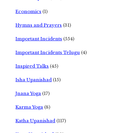
Economics
(1)
Hymns and Prayers
(31)
Important Incidents
(554)
Important Incidents Telugu
(4)
Inspired Talks
(45)
Isha Upanishad
(15)
Jnana Yoga
(17)
Karma Yoga
(8)
Katha Upanishad
(117)