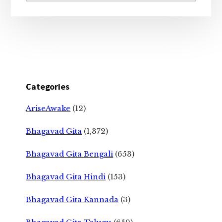
Categories
AriseAwake
(12)
Bhagavad Gita
(1,372)
Bhagavad Gita Bengali
(653)
Bhagavad Gita Hindi
(153)
Bhagavad Gita Kannada
(3)