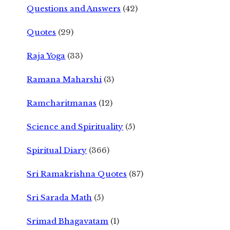
Questions and Answers
(42)
Quotes
(29)
Raja Yoga
(33)
Ramana Maharshi
(3)
Ramcharitmanas
(12)
Science and Spirituality
(5)
Spiritual Diary
(366)
Sri Ramakrishna Quotes
(87)
Sri Sarada Math
(5)
Srimad Bhagavatam
(1)