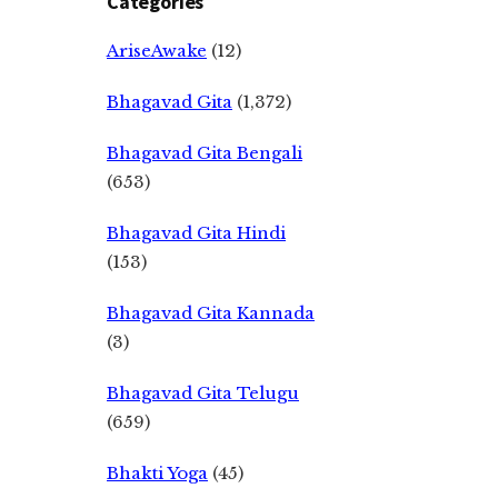
Categories
AriseAwake
(12)
Bhagavad Gita
(1,372)
Bhagavad Gita Bengali
(653)
Bhagavad Gita Hindi
(153)
Bhagavad Gita Kannada
(3)
Bhagavad Gita Telugu
(659)
Bhakti Yoga
(45)