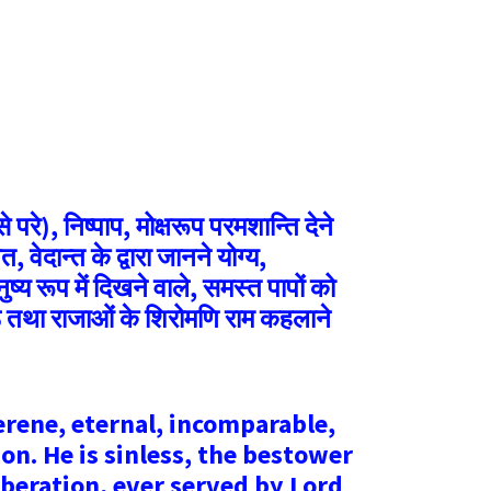
 परे), निष्पाप, मोक्षरूप परमशान्ति देने
, वेदान्त के द्वारा जानने योग्य,
नुष्य रूप में दिखने वाले, समस्त पापों को
ष्ठ तथा राजाओं के शिरोमणि राम कहलाने
erene, eternal, incomparable,
. He is sinless, the bestower
iberation, ever served by Lord