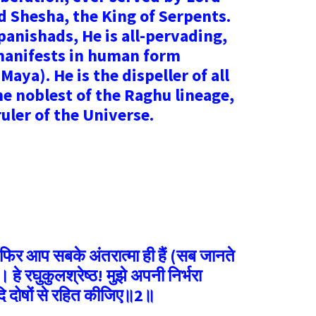
 Shesha, the King of Serpents.
nishads, He is all-pervading,
manifests in human form
aya). He is the dispeller of all
he noblest of the Raghu lineage,
uler of the Universe.
और फिर आप सबके अंतरात्मा ही हैं (सब जानते
है। हे रघुकुलश्रेष्ठ! मुझे अपनी निर्भरा
दि दोषों से रहित कीजिए॥2॥