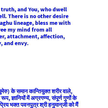
e truth, and You, who dwell
ll. There is no other desire
Raghu lineage, bless me with
ree my mind from all
ger, attachment, affection,
y, and envy.
ुमेरु) के समान कान्तियुक्त शरीर वाले,
प, ज्ञानियों में अग्रगण्य, संपूर्ण गुणों के
्रिय भक्त पवनपुत्र श्री हनुमान्‌जी को मैं