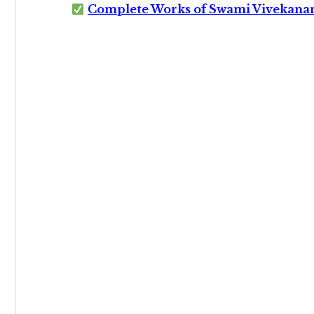
Complete Works of Swami Vivekana