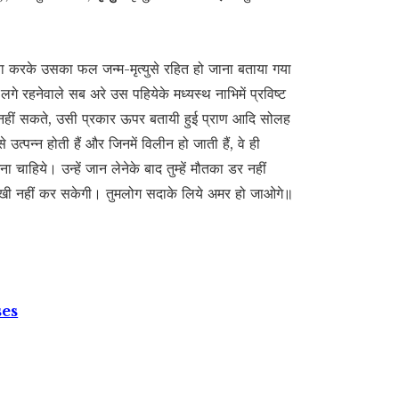
रेरणा करके उसका फल जन्म-मृत्युसे रहित हो जाना बताया गया
 लगे रहनेवाले सब अरे उस पहियेके मध्यस्थ नाभिमें प्रविष्ट
 नहीं सकते, उसी प्रकार ऊपर बतायी हुई प्राण आदि सोलह
त्पन्न होती हैं और जिनमें विलीन हो जाती हैं, वे ही
ा चाहिये। उन्हें जान लेनेके बाद तुम्हें मौतका डर नहीं
कर दु:खी नहीं कर सकेगी। तुमलोग सदाके लिये अमर हो जाओगे॥
ses