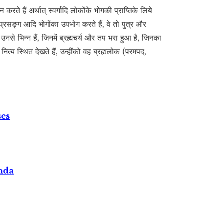
करते हैं अर्थात् स्वर्गादि लोकोंके भोगकी प्राप्तिके लिये
प्रसङ्ग आदि भोगोंका उपभोग करते हैं, वे तो पुत्र और
 उनसे भिन्न हैं, जिनमें ब्रह्मचर्य और तप भरा हुआ है, जिनका
ित्य स्थित देखते हैं, उन्हींको वह ब्रह्मलोक (परमपद,
ses
nda