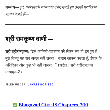
सम्बन्ध—
पुन: परमेश्वरके स्वरूपका वर्णन करते हुए उनकी प्राप्तिका
साधन बताते हैं—
श्री रामकृष्ण वाणी —
श्री श्रीरामकृष्ण:
“इस कामिनी-काञ्चन को लेकर सब ही डूबे हुए हैं।
मुझे किन्तु यह सब अच्छा नहीं लगता। कसम खाकर कहता हूँ, ईश्वर के
अतिरिक्त और कुछ भी नहीं जानता।” (स्रोत : श्री श्रीरामकृष्ण
कथामृत-3)
FILED UNDER:
UNCATEGORIZED
Bhagavad Gita: 18 Chapters, 700