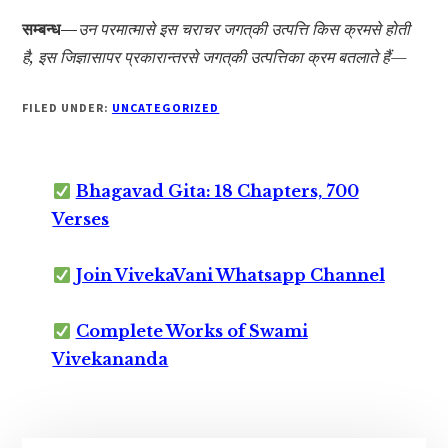
सम्बन्ध—
उन परमात्मासे इस चराचर जगत‍्की उत्पत्ति किस क्रमसे होती
है, इस जिज्ञासापर प्रकारान्तरसे जगत‍्की उत्पत्तिका क्रम बतलाते हैं—
FILED UNDER:
UNCATEGORIZED
Bhagavad Gita: 18 Chapters, 700
Verses
Join VivekaVani Whatsapp Channel
Complete Works of Swami
Vivekananda