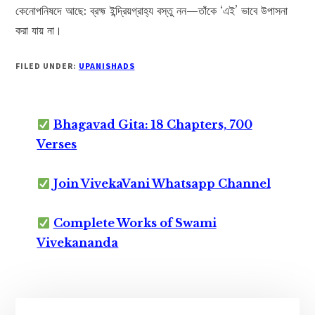
কেনোপনিষদে আছে: ব্রহ্ম ইন্দ্রিয়গ্রাহ্য বস্তু নন—তাঁকে ‘এই’ ভাবে উপাসনা
করা যায় না।
FILED UNDER:
UPANISHADS
Bhagavad Gita: 18 Chapters, 700
Verses
Join VivekaVani Whatsapp Channel
Complete Works of Swami
Vivekananda
Primary