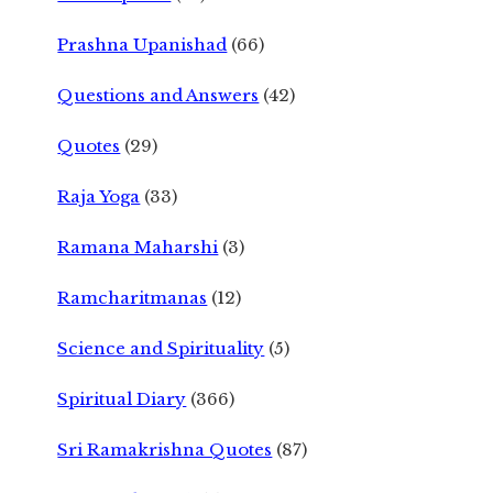
Prashna Upanishad
(66)
Questions and Answers
(42)
Quotes
(29)
Raja Yoga
(33)
Ramana Maharshi
(3)
Ramcharitmanas
(12)
Science and Spirituality
(5)
Spiritual Diary
(366)
Sri Ramakrishna Quotes
(87)