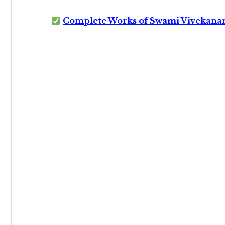
Complete Works of Swami Vivekana