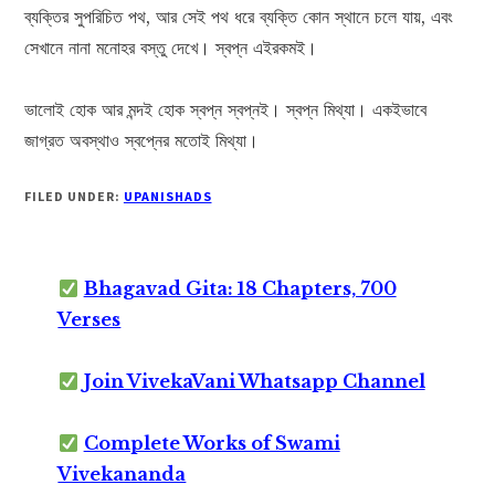
ব্যক্তির সুপরিচিত পথ, আর সেই পথ ধরে ব্যক্তি কোন স্থানে চলে যায়, এবং
সেখানে নানা মনোহর বস্তু দেখে। স্বপ্ন এইরকমই।
ভালোই হোক আর মন্দই হোক স্বপ্ন স্বপ্নই। স্বপ্ন মিথ্যা। একইভাবে
জাগ্রত অবস্থাও স্বপ্নের মতোই মিথ্যা।
FILED UNDER:
UPANISHADS
Bhagavad Gita: 18 Chapters, 700
Verses
Join VivekaVani Whatsapp Channel
Complete Works of Swami
Vivekananda