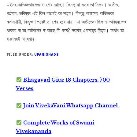
এইসব অভিজ্ঞতার শুরু ও শেষ আছে। কিন্তু যা সত্য তা নিত্য। অতীত,
বর্তমান, ভবিষ্যৎ এই তিন কালেই তা সত্য। কিন্তু আমাদের অভিজ্ঞতা
ক্ষণস্থায়ী, কিছুক্ষণ পরেই তা শেষ হয়ে যায়। যা অতীতেও ছিল না ভবিষ্যতেও
থাকবে না তা বর্তমানেই বা আছে কি করে? সত্যই একমাত্র নিত্য। অর্থাৎ তা
সবসময়ই বিদ্যমান।
FILED UNDER:
UPANISHADS
Bhagavad Gita: 18 Chapters, 700
Verses
Join VivekaVani Whatsapp Channel
Complete Works of Swami
Vivekananda