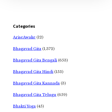
Categories
AriseAwake
(12)
Bhagavad Gita
(1,372)
Bhagavad Gita Bengali
(653)
Bhagavad Gita Hindi
(153)
Bhagavad Gita Kannada
(3)
Bhagavad Gita Telugu
(659)
Bhakti Yoga
(45)