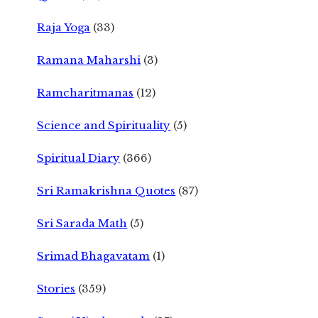
Raja Yoga
(33)
Ramana Maharshi
(3)
Ramcharitmanas
(12)
Science and Spirituality
(5)
Spiritual Diary
(366)
Sri Ramakrishna Quotes
(87)
Sri Sarada Math
(5)
Srimad Bhagavatam
(1)
Stories
(359)