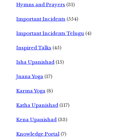
Hymns and Prayers
(31)
Important Incidents
(554)
Important Incidents Telugu
(4)
Inspired Talks
(45)
Isha Upanishad
(15)
Jnana Yoga
(17)
Karma Yoga
(8)
Katha Upanishad
(117)
Kena Upanishad
(33)
Knowledge Portal
(7)