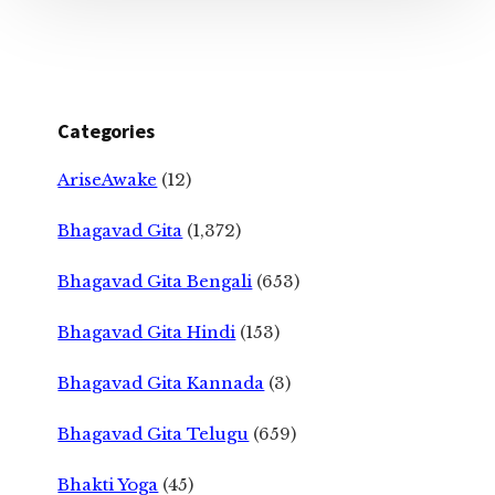
Categories
AriseAwake
(12)
Bhagavad Gita
(1,372)
Bhagavad Gita Bengali
(653)
Bhagavad Gita Hindi
(153)
Bhagavad Gita Kannada
(3)
Bhagavad Gita Telugu
(659)
Bhakti Yoga
(45)