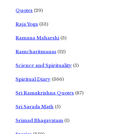
Quotes
(29)
Raja Yoga
(33)
Ramana Maharshi
(3)
Ramcharitmanas
(12)
Science and Spirituality
(5)
Spiritual Diary
(366)
Sri Ramakrishna Quotes
(87)
Sri Sarada Math
(5)
Srimad Bhagavatam
(1)