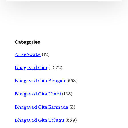
Categories
AriseAwake
(12)
Bhagavad Gita
(1,372)
Bhagavad Gita Bengali
(653)
Bhagavad Gita Hindi
(153)
Bhagavad Gita Kannada
(3)
Bhagavad Gita Telugu
(659)