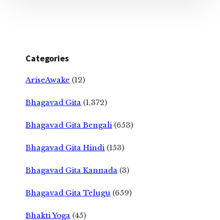
Categories
AriseAwake
(12)
Bhagavad Gita
(1,372)
Bhagavad Gita Bengali
(653)
Bhagavad Gita Hindi
(153)
Bhagavad Gita Kannada
(3)
Bhagavad Gita Telugu
(659)
Bhakti Yoga
(45)