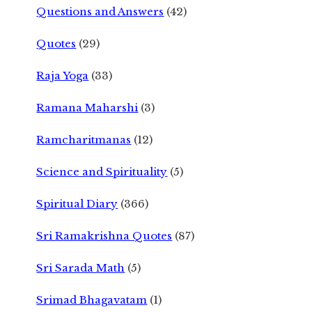
Questions and Answers
(42)
Quotes
(29)
Raja Yoga
(33)
Ramana Maharshi
(3)
Ramcharitmanas
(12)
Science and Spirituality
(5)
Spiritual Diary
(366)
Sri Ramakrishna Quotes
(87)
Sri Sarada Math
(5)
Srimad Bhagavatam
(1)