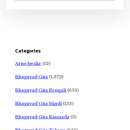
Categories
AriseAwake
(12)
Bhagavad Gita
(1,372)
Bhagavad Gita Bengali
(653)
Bhagavad Gita Hindi
(153)
Bhagavad Gita Kannada
(3)