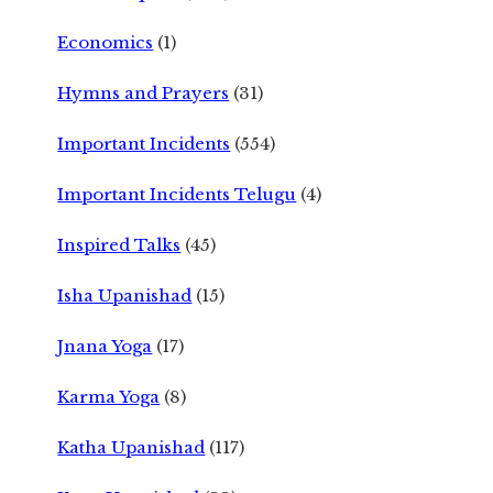
Economics
(1)
Hymns and Prayers
(31)
Important Incidents
(554)
Important Incidents Telugu
(4)
Inspired Talks
(45)
Isha Upanishad
(15)
Jnana Yoga
(17)
Karma Yoga
(8)
Katha Upanishad
(117)