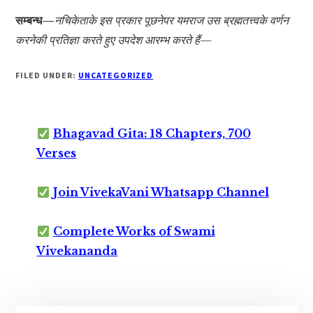
सम्बन्ध—
नचिकेताके इस प्रकार पूछनेपर यमराज उस ब्रह्मतत्त्वके वर्णन
करनेकी प्रतिज्ञा करते हुए उपदेश आरम्भ करते हैं—
FILED UNDER:
UNCATEGORIZED
Bhagavad Gita: 18 Chapters, 700
Verses
Join VivekaVani Whatsapp Channel
Complete Works of Swami
Vivekananda