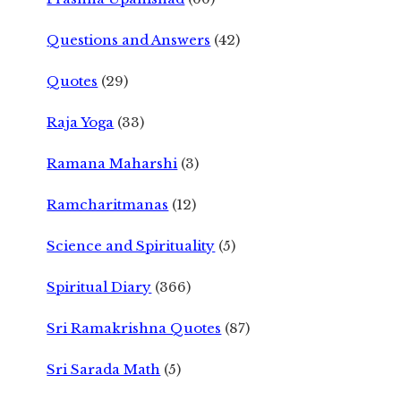
Questions and Answers
(42)
Quotes
(29)
Raja Yoga
(33)
Ramana Maharshi
(3)
Ramcharitmanas
(12)
Science and Spirituality
(5)
Spiritual Diary
(366)
Sri Ramakrishna Quotes
(87)
Sri Sarada Math
(5)