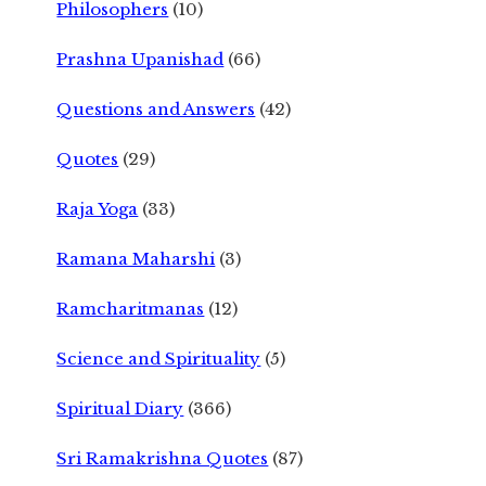
Philosophers
(10)
Prashna Upanishad
(66)
Questions and Answers
(42)
Quotes
(29)
Raja Yoga
(33)
Ramana Maharshi
(3)
Ramcharitmanas
(12)
Science and Spirituality
(5)
Spiritual Diary
(366)
Sri Ramakrishna Quotes
(87)