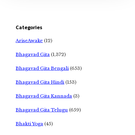
Categories
AriseAwake
(12)
Bhagavad Gita
(1,372)
Bhagavad Gita Bengali
(653)
Bhagavad Gita Hindi
(153)
Bhagavad Gita Kannada
(3)
Bhagavad Gita Telugu
(659)
Bhakti Yoga
(45)