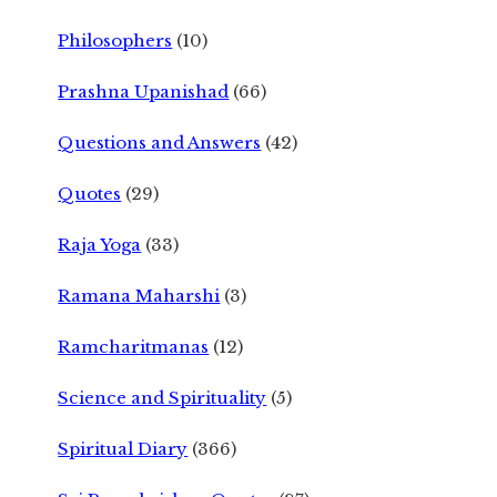
Philosophers
(10)
Prashna Upanishad
(66)
Questions and Answers
(42)
Quotes
(29)
Raja Yoga
(33)
Ramana Maharshi
(3)
Ramcharitmanas
(12)
Science and Spirituality
(5)
Spiritual Diary
(366)