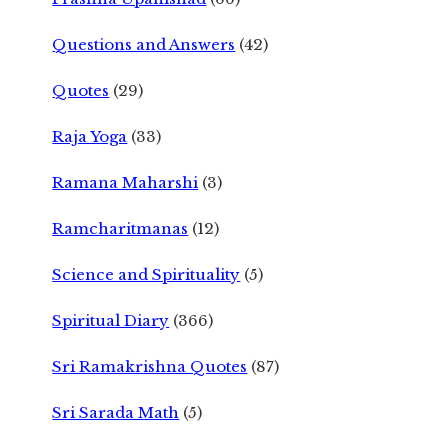
Questions and Answers
(42)
Quotes
(29)
Raja Yoga
(33)
Ramana Maharshi
(3)
Ramcharitmanas
(12)
Science and Spirituality
(5)
Spiritual Diary
(366)
Sri Ramakrishna Quotes
(87)
Sri Sarada Math
(5)