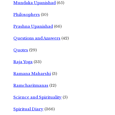
Mundaka Upanishad
(65)
Philosophers
(10)
Prashna Upanishad
(66)
Questions and Answers
(42)
Quotes
(29)
Raja Yoga
(33)
Ramana Maharshi
(3)
Ramcharitmanas
(12)
Science and Spirituality
(5)
Spiritual Diary
(366)