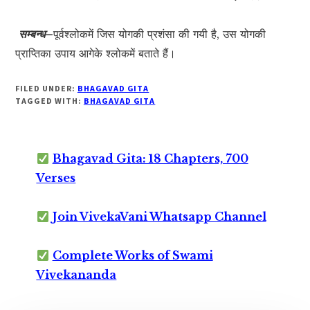
सम्बन्ध–
पूर्वश्लोकमें जिस योगकी प्रशंसा की गयी है, उस योगकी
प्राप्तिका उपाय आगेके श्लोकमें बताते हैं।
FILED UNDER:
BHAGAVAD GITA
TAGGED WITH:
BHAGAVAD GITA
Bhagavad Gita: 18 Chapters, 700
Verses
Join VivekaVani Whatsapp Channel
Complete Works of Swami
Vivekananda