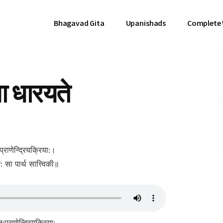
Bhagavad Gita
Upanishads
Complete
ा धारयते
्राणेन्द्रियक्रिया:।
: सा पार्थ सात्त्विकी॥
:प्राणेन्द्रियक्रिया:,