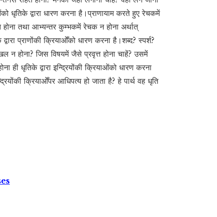
ो धृतिके द्वारा धारण करना है।प्राणायाम करते हुए रेचकमें
 होना तथा आभ्यन्तर कुम्भकमें रेचक न होना अर्थात्
े द्वारा प्राणोंकी क्रियाओँको धारण करना है।शब्द? स्पर्श?
 न होना? जिस विषयमें जैसे प्रवृत्त होना चाहें? उसमें
 होना ही धृतिके द्वारा इन्द्रियोंकी क्रियाओंको धारण करना
रियोंकी क्रियाओँपर आधिपत्य हो जाता है? हे पार्थ वह धृति
ses