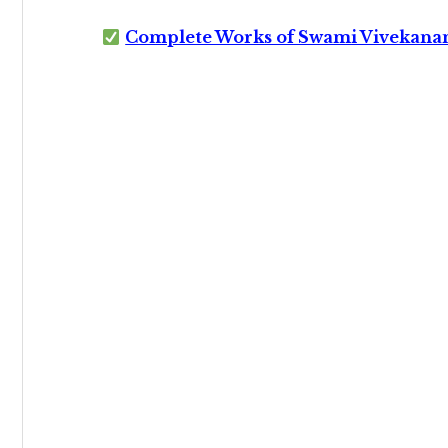
Complete Works of Swami Vivekana