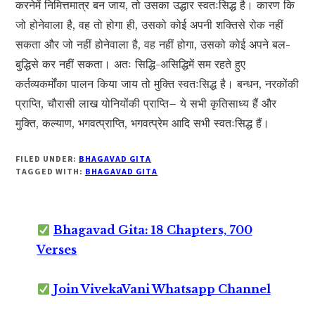
करनेमें निमित्तमात्र बन जाय, तो उसका उद्धार स्वतःसिद्ध है। कारण कि
जो होनेवाला है, वह तो होगा ही, उसको कोई अपनी शक्तिसे रोक नहीं
सकता और जो नहीं होनेवाला है, वह नहीं होगा, उसको कोई अपने बल-
बुद्धिसे कर नहीं सकता। अतः सिद्धि-असिद्धिमें सम रहते हुए
कर्तव्यकर्मोंका पालन किया जाय तो मुक्ति स्वतःसिद्ध है। बन्धन, नरकोंकी
प्राप्ति, चौरासी लाख योनियोंकी प्राप्ति– ये सभी कृतिसाध्य हैं और
मुक्ति, कल्याण, भगवत्प्राप्ति, भगवत्प्रेम आदि सभी स्वतःसिद्ध हैं।
FILED UNDER:
BHAGAVAD GITA
TAGGED WITH:
BHAGAVAD GITA
Bhagavad Gita: 18 Chapters, 700
Verses
Join VivekaVani Whatsapp Channel