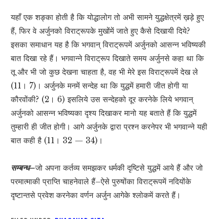
यहाँ एक शङ्का होती है कि योद्धालोग तो अभी सामने युद्धक्षेत्रमें ख़ड़े हुए
हैं, फिर वे अर्जुनको विराट्रूपके मुखोंमें जाते हुए कैसे दिखायी दिये?
इसका समाधान यह है कि भगवान् विराट्रूपमें अर्जुनको आसन्न भविष्यकी
बात दिखा रहे हैं। भगवान्ने विराट्रूप दिखाते समय अर्जुनसे कहा था कि
तू और भी जो कुछ देखना चाहता है, वह भी मेरे इस विराट्रूपमें देख ले
(11। 7)। अर्जुनके मनमें सन्देह था कि युद्धमें हमारी जीत होगी या
कौरवोंकी? (2। 6) इसलिये उस सन्देहको दूर करनेके लिये भगवान्
अर्जुनको आसन्न भविष्यका दृश्य दिखाकर मानो यह बताते हैं कि युद्धमें
तुम्हारी ही जीत होगी। आगे अर्जुनके द्वारा प्रश्न करनेपर भी भगवान्ने यही
बात कही है (11। 32 — 34)।
सम्बन्ध–
जो अपना कर्तव्य समझकर धर्मकी दृष्टिसे युद्धमें आये हैं और जो
परमात्माकी प्राप्ति चाहनेवाले हैं–ऐसे पुरुषोंका विराट्रूपमें नदियोंके
दृष्टान्तसे प्रवेश करनेका वर्णन अर्जुन आगेके श्लोकमें करते हैं।