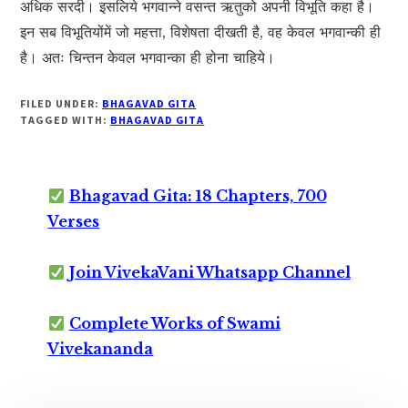
अधिक सरदी। इसलिये भगवान्ने वसन्त ऋतुको अपनी विभूति कहा है।
इन सब विभूतियोंमें जो महत्ता, विशेषता दीखती है, वह केवल भगवान्की ही
है। अतः चिन्तन केवल भगवान्का ही होना चाहिये।
FILED UNDER:
BHAGAVAD GITA
TAGGED WITH:
BHAGAVAD GITA
Bhagavad Gita: 18 Chapters, 700
Verses
Join VivekaVani Whatsapp Channel
Complete Works of Swami
Vivekananda