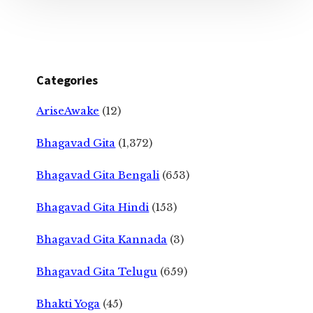
Categories
AriseAwake
(12)
Bhagavad Gita
(1,372)
Bhagavad Gita Bengali
(653)
Bhagavad Gita Hindi
(153)
Bhagavad Gita Kannada
(3)
Bhagavad Gita Telugu
(659)
Bhakti Yoga
(45)