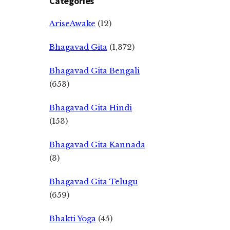
Categories
AriseAwake
(12)
Bhagavad Gita
(1,372)
Bhagavad Gita Bengali
(653)
Bhagavad Gita Hindi
(153)
Bhagavad Gita Kannada
(3)
Bhagavad Gita Telugu
(659)
Bhakti Yoga
(45)